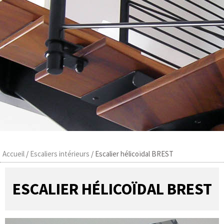
Accueil
/
Escaliers intérieurs
/
Escalier hélicoïdal BREST
ESCALIER HÉLICOÏDAL BREST