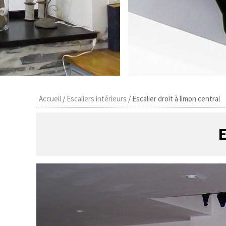
Accueil
/
Escaliers intérieurs
/
Escalier droit à limon central