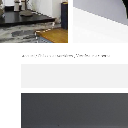
Accueil
/
Châssis et verrières
/
Verrière avec porte