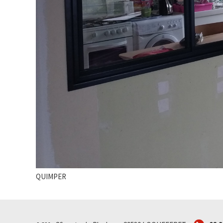
QUIMPER