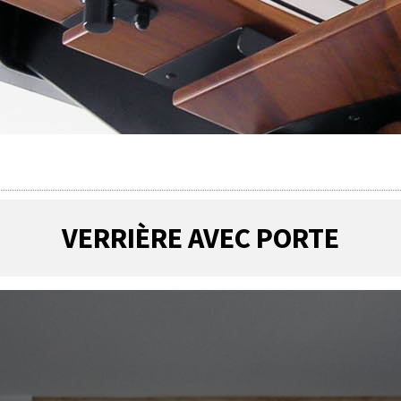
VERRIÈRE AVEC PORTE