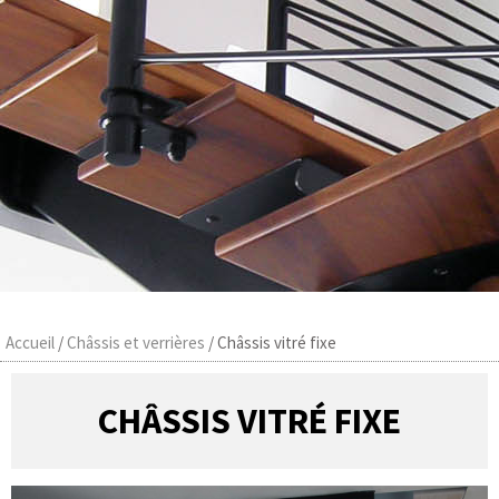
Accueil
/
Châssis et verrières
/
Châssis vitré fixe
CHÂSSIS VITRÉ FIXE