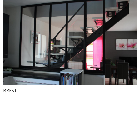
BREST