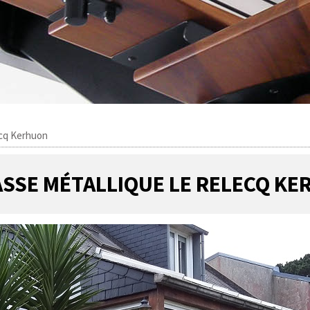
ecq Kerhuon
SSE MÉTALLIQUE LE RELECQ K